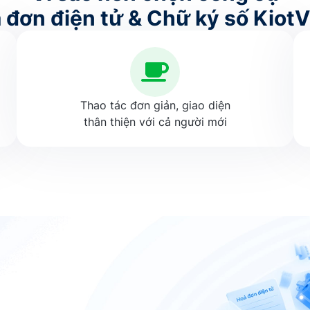
 đơn điện tử & Chữ ký số KiotV
Thao tác đơn giản, giao diện
thân thiện với cả người mới