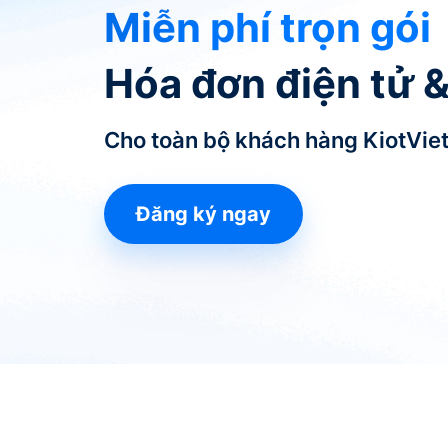
Miễn phí trọn gói
Hóa đơn điện tử 
Cho toàn bộ khách hàng KiotVie
Đăng ký ngay