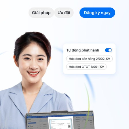
Giải pháp
Ưu đãi
Đăng ký ngay