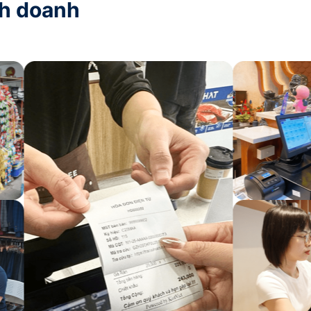
nh doanh